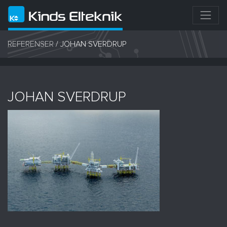
REFERENSER
/
JOHAN SVERDRUP
JOHAN SVERDRUP