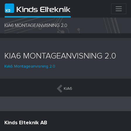
KIA6 MONTAGEANVISNING 2.0
KIA6 MONTAGEANVISNING 2.0
KiA6 Montageanvisning 2.0
Inläggsnavigering
KiA6
Kinds Elteknik AB