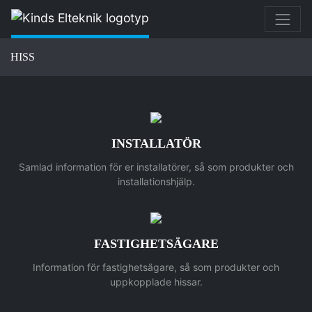
HISS
INSTALLATÖR
Samlad information för er installatörer, så som produkter och
installationshjälp.
FASTIGHETSÄGARE
Information för fastighetsägare, så som produkter och
uppkopplade hissar.