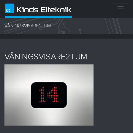
VÅNINGSVISARE2TUM
VÅNINGSVISARE2TUM