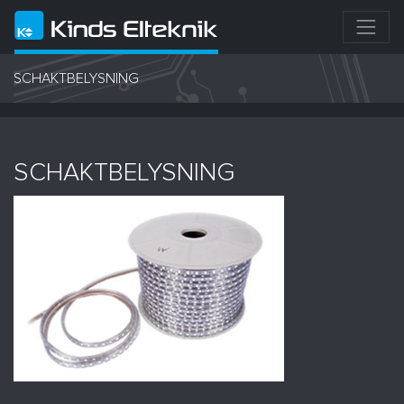
SCHAKTBELYSNING
SCHAKTBELYSNING