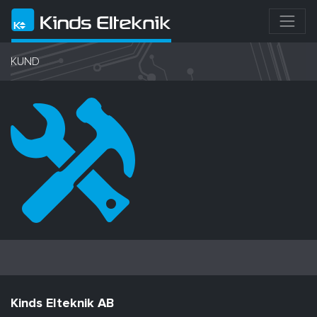
KUND
Kinds Elteknik AB