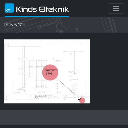
RITNING2