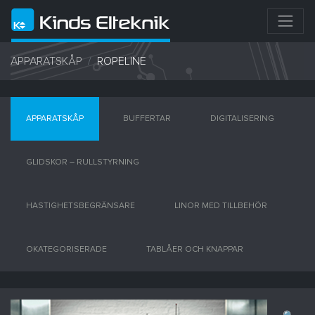
APPARATSKÅP
ROPELINE
APPARATSKÅP
BUFFERTAR
DIGITALISERING
GLIDSKOR – RULLSTYRNING
HASTIGHETSBEGRÄNSARE
LINOR MED TILLBEHÖR
OKATEGORISERADE
TABLÅER OCH KNAPPAR