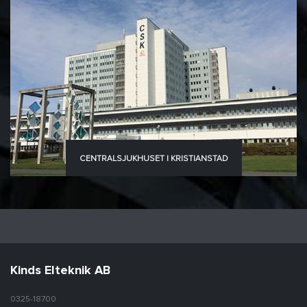
CENTRALSJUKHUSET I KRISTIANSTAD
Kinds Elteknik AB
0325-18700