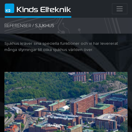
REFERENSER
/
SJUKHUS
Sjukhus kräver sina speciella funktioner och vi har levererat
många styrningar till olika sjukhus världen över.